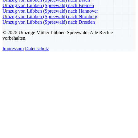
Umzug von Lübben (Spreewald) nach Bremen
Umzug von Lübben (Spreewald) nach Hannover
Umzug von Lübben (Spreewald) nach Nürnberg
Umzug von Lübben (Spreewald) nach Dresden
© 2026 Umzüge Müller Lübben Spreewald. Alle Rechte
vorbehalten.
Impressum
Datenschutz