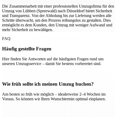
Die Zusammenarbeit mit einer professionellen Umzugsfirma für den
Umzug von Lübben (Spreewald) nach Düsseldorf bietet Sicherheit
und Transparenz. Von der Abholung bis zur Lieferung werden alle
Schritte überwacht, um den Prozess reibungslos zu gestalten. Dies
ermöglicht es dem Kunden, den Umzug mit weniger Aufwand und
mehr Sicherheit zu bewältigen.
FAQ
Häufig gestellte Fragen
Hier finden Sie Antworten auf die häufigsten Fragen rund um
unseren Umzugsservice – damit Sie bestens vorbereitet sind.
Wie früh sollte ich meinen Umzug buchen?
Am besten so früh wie möglich – idealerweise 2–4 Wochen im
Voraus. So können wir Ihren Wunschtermin optimal einplanen.