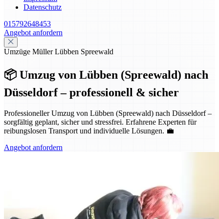
Datenschutz
015792648453
Angebot anfordern
Umzüge Müller Lübben Spreewald
📦 Umzug von Lübben (Spreewald) nach
Düsseldorf – professionell & sicher
Professioneller Umzug von Lübben (Spreewald) nach Düsseldorf –
sorgfältig geplant, sicher und stressfrei. Erfahrene Experten für
reibungslosen Transport und individuelle Lösungen. 💼
Angebot anfordern