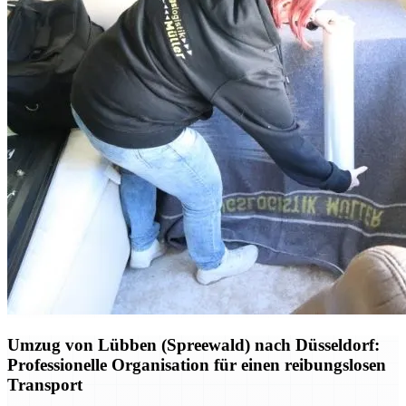
Umzug von Lübben (Spreewald) nach Düsseldorf:
Professionelle Organisation für einen reibungslosen
Transport