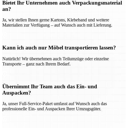
Bietet Ihr Unternehmen auch Verpackungsmaterial
an?
Ja, wir stellen Ihnen gerne Kartons, Klebeband und weitere
Materialien zur Verfügung – auf Wunsch auch mit Lieferung.
Kann ich auch nur Möbel transportieren lassen?
Natürlich! Wir übernehmen auch Teilumzüge oder einzelne
Transporte – ganz nach Ihrem Bedarf.
Übernimmt Ihr Team auch das Ein- und
Auspacken?
Ja, unser Full-Service-Paket umfasst auf Wunsch auch das
professionelle Ein- und Auspacken Ihrer Umzugsgüter.