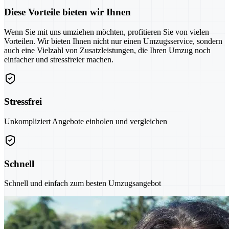
Diese Vorteile bieten wir Ihnen
Wenn Sie mit uns umziehen möchten, profitieren Sie von vielen
Vorteilen. Wir bieten Ihnen nicht nur einen Umzugsservice, sondern
auch eine Vielzahl von Zusatzleistungen, die Ihren Umzug noch
einfacher und stressfreier machen.
Stressfrei
Unkompliziert Angebote einholen und vergleichen
Schnell
Schnell und einfach zum besten Umzugsangebot